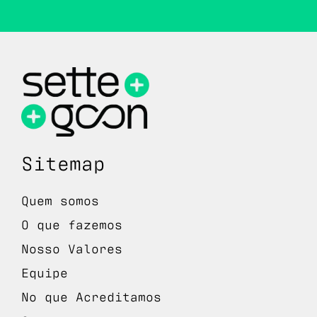
Sitemap
Quem somos
O que fazemos
Nosso Valores
Equipe
No que Acreditamos