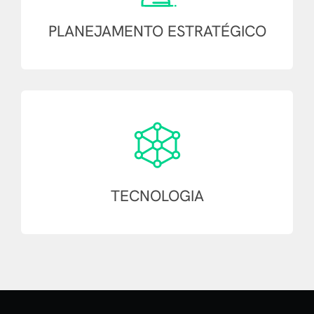
PLANEJAMENTO
ESTRATÉGICO
TECNOLOGIA