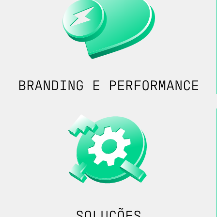
BRANDING E
PERFORMANCE
SOLUÇÕES