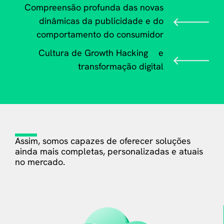
Compreensão profunda das novas
dinâmicas da publicidade e do
comportamento do consumidor
Cultura de Growth Hacking
e
transformação digital
Assim, somos capazes de oferecer soluções
ainda
mais completas, personalizadas e atuais
no mercado.