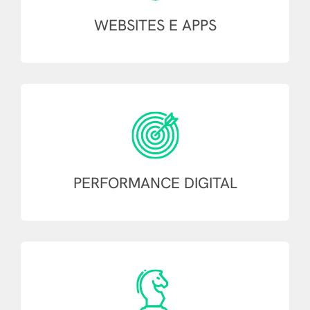
WEBSITES
E APPS
PERFORMANCE
DIGITAL