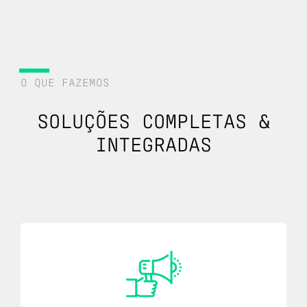
O QUE FAZEMOS
SOLUÇÕES COMPLETAS &
INTEGRADAS