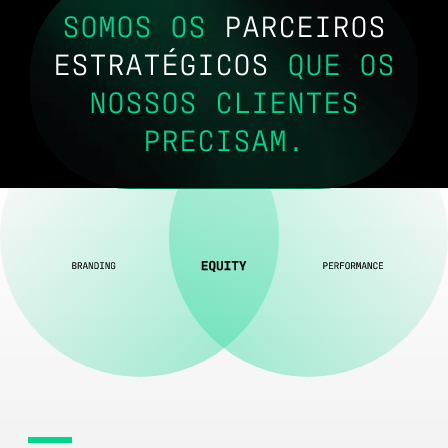
SOMOS OS
PARCEIROS
ESTRATÉGICOS
QUE OS
NOSSOS
CLIENTES
PRECISAM.