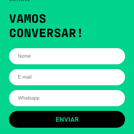
VAMOS
CONVERSAR!