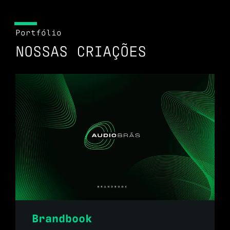
Portfólio
NOSSAS CRIAÇÕES
Brandbook