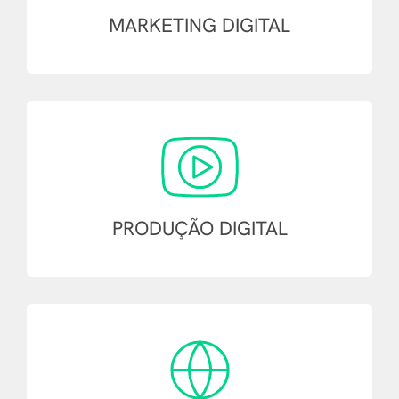
MARKETING
DIGITAL
PRODUÇÃO
DIGITAL