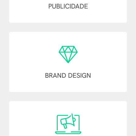
PUBLICIDADE
BRAND DESIGN