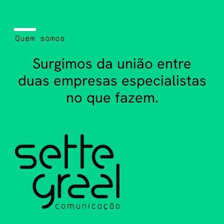
Quem
somos
Surgimos da união entre
duas empresas especialistas
no que fazem.