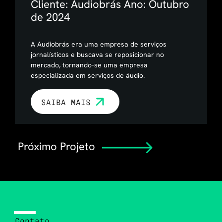
Cliente: Audiobrás
Ano: Outubro
de 2024
A Audiobrás era uma empresa de serviços
jornalísticos e buscava se reposicionar no
mercado, tornando-se uma empresa
especializada em serviços de áudio.
SAIBA MAIS
Próximo Projeto
Contato