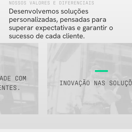
NOSSOS VALORES E DIFERENCIAIS
Desenvolvemos soluções
personalizadas, pensadas para
superar expectativas e garantir
o
sucesso de cada cliente.
INOVAÇÃO NAS SOLUÇÕES.