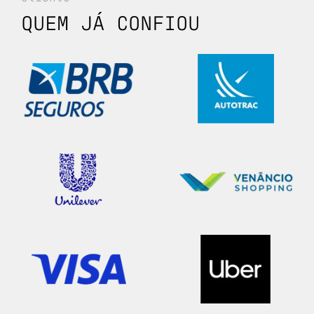
QUEM JÁ CONFIOU