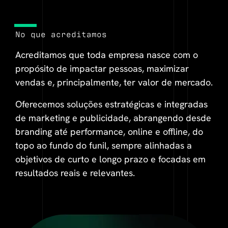
No que acreditamos
Acreditamos que toda empresa nasce com o
propósito de impactar pessoas, maximizar
vendas e, principalmente, ter valor de mercado.
Oferecemos soluções estratégicas e integradas
de marketing e publicidade, abrangendo desde
branding até performance, online e offline, do
topo ao fundo do funil, sempre alinhadas a
objetivos de curto e longo prazo e focadas em
resultados reais e relevantes.