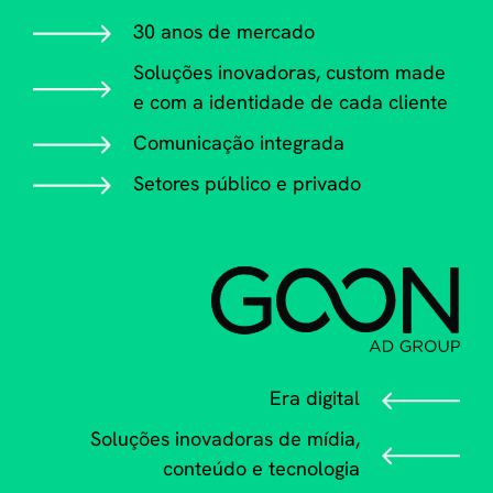
30 anos de mercado
Soluções inovadoras, custom made
e
com a identidade de cada cliente
Comunicação integrada
Setores público e privado
Era digital
Soluções inovadoras de mídia,
conteúdo e tecnologia